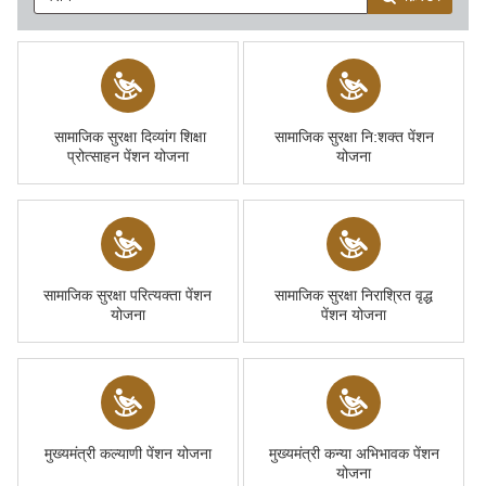
सामाजिक सुरक्षा दिव्‍यांग शिक्षा
सामाजिक सुरक्षा नि:शक्‍त पेंशन
प्रोत्‍साहन पेंशन योजना
योजना
सामाजिक सुरक्षा परित्यक्ता पेंशन
सामाजिक सुरक्षा निराश्रित वृद्ध
योजना
पेंशन योजना
मुख्यमंत्री कल्याणी पेंशन योजना
मुख्‍यमंत्री कन्‍या अभिभावक पेंशन
योजना