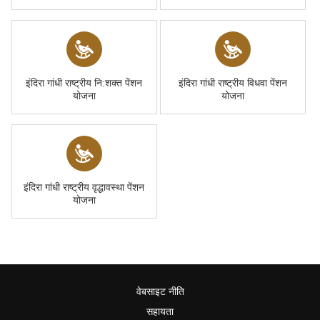
इंदिरा गांधी राष्‍ट्रीय नि:शक्‍त पेंशन
इंदिरा गांधी राष्‍ट्रीय विधवा पेंशन
योजना
योजना
इंदिरा गांधी राष्‍ट्रीय वृद्धावस्‍था पेंशन
योजना
वेबसाइट नीति
सहायता