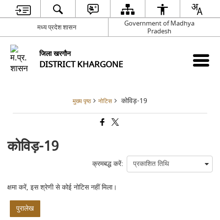
Government of Madhya
मध्य प्रदेश शासन
Pradesh
जिला खरगौन
DISTRICT KHARGONE
कोविड़-19
मुख्य पृष्ठ
नोटिस
कोविड़-19
क्रमबद्ध करें:
क्षमा करें, इस श्रेणी से कोई नोटिस नहीं मिला।
पुरालेख