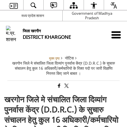
Government of Madhya
मध्य प्रदेश शासन
Pradesh
जिला खरगौन
DISTRICT KHARGONE
नोटिस
मुख्य पृष्ठ
खरगोन जिले मे संचालित जिला दिव्यांग पुनर्वास केंद्र (D.D.R.C.) के सुचारु
संचालन हेतु कुल 16 अधिकारी/कर्मचारियो के रिक्त पदो पर जारी विज्ञप्ति
निरस्त किए जाने बाबत ।
खरगोन जिले मे संचालित जिला दिव्यांग
पुनर्वास केंद्र (D.D.R.C.) के सुचारु
संचालन हेतु कुल 16 अधिकारी/कर्मचारियो