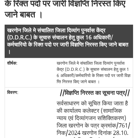
के रिक्त पदो पर जारी विज्ञप्ति निरस्त किए
जाने बाबत ।
खरगोन जिले मे संचालित जिला दिव्यांग पुनर्वास केंद्र
(D.D.R.C.) के सुचारु संचालन हेतु कुल 16 अधिकारी/
कर्मचारियो के रिक्त पदो पर जारी विज्ञप्ति निरस्त किए जाने बाबत
।
खरगोन जिले मे संचालित जिला दिव्यांग पुनर्वास
केंद्र (D.D.R.C.) के सुचारु संचालन हेतु कुल 1
6 अधिकारी/कर्मचारियो के रिक्त पदो पर जारी विज्ञ
प्ति निरस्त किए जाने बाबत ।
//विज्ञप्ति निरस्त का सूचना पत्र//
सर्वसाधारण को सूचित किया जाता है
की कार्यालय कलेक्टर (सामाजिक
न्याय एवं दिव्यांगजन सशिक्तिकरण)
जिला खरगोन के पत्र क्रमांक/761/
निक/2024 खरगोन दिनांक 28.10.