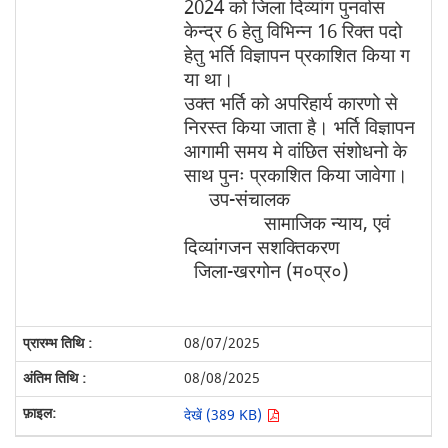
2024 को जिला दिव्यांग पुनर्वास
केन्द्र 6 हेतु विभिन्न 16 रिक्त पदो
हेतु भर्ति विज्ञापन प्रकाशित किया ग
या था।
उक्त भर्ति को अपरिहार्य कारणो से
निरस्त किया जाता है। भर्ति विज्ञापन
आगामी समय मे वांछित संशोधनो के
साथ पुनः प्रकाशित किया जावेगा।
उप-संचालक
सामाजिक न्याय, एवं
दिव्यांगजन सशक्तिकरण
जिला-खरगोन (म०प्र०)
08/07/2025
08/08/2025
देखें (389 KB)