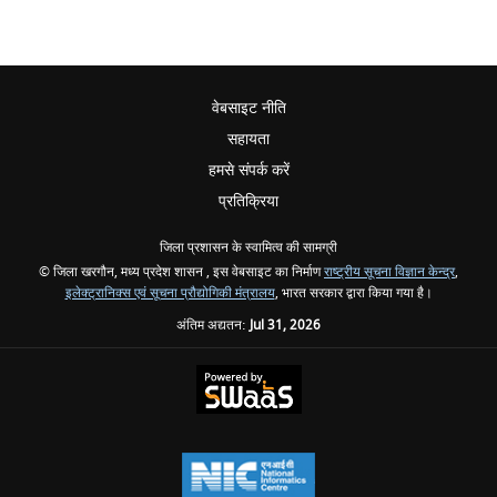
वेबसाइट नीति
सहायता
हमसे संपर्क करें
प्रतिक्रिया
जिला प्रशासन के स्वामित्व की सामग्री
© जिला खरगौन, मध्य प्रदेश शासन , इस वेबसाइट का निर्माण
राष्ट्रीय सूचना विज्ञान केन्द्र
,
इलेक्ट्रानिक्स एवं सूचना प्रौद्योगिकी मंत्रालय
, भारत सरकार द्वारा किया गया है।
अंतिम अद्यतन:
Jul 31, 2026