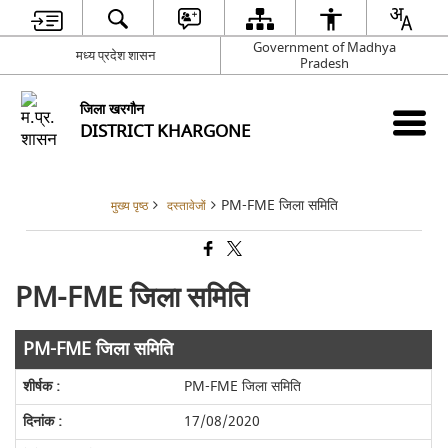
Government of Madhya
मध्य प्रदेश शासन
Pradesh
जिला खरगौन
DISTRICT KHARGONE
PM-FME जिला समिति
मुख्य पृष्ठ
दस्तावेजों
PM-FME जिला समिति
PM-FME जिला समिति
PM-FME जिला समिति
17/08/2020