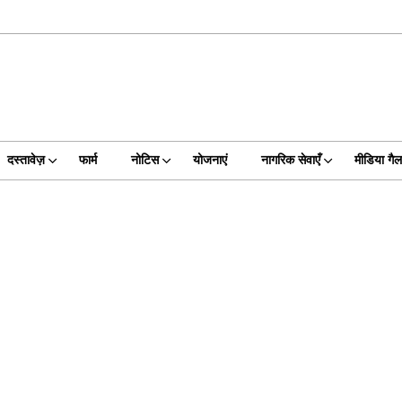
दस्तावेज़
फार्म
नोटिस
योजनाएं
नागरिक सेवाएँ
मीडिया गैल