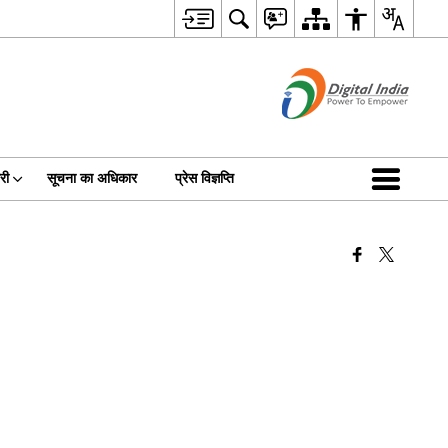
री
सूचना का अधिकार
प्रेस विज्ञप्ति