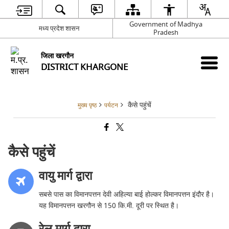
Government of Madhya
मध्य प्रदेश शासन
Pradesh
जिला खरगौन
DISTRICT KHARGONE
कैसे पहुंचें
मुख्य पृष्ठ
पर्यटन
कैसे पहुंचें
वायु मार्ग द्वारा
सबसे पास का विमानपत्तन देवी अहिल्या बाई होल्कर विमानपत्तन इंदौर है।
यह विमानपत्तन खरगौन से 150 कि.मी. दूरी पर स्थित है।