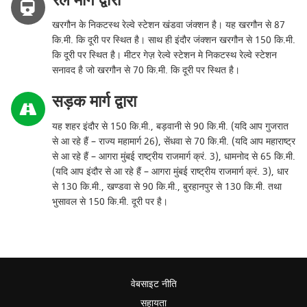
रेल मार्ग द्वारा
खरगौन के निकटस्थ रेल्वे स्टेशन खंडवा जंक्शन है। यह खरगौन से 87
कि.मी. कि दूरी पर स्थित है। साथ ही इंदौर जंक्शन खरगौन से 150 कि.मी.
कि दूरी पर स्थित है। मीटर गेज़ रेल्वे स्टेशन मे निकटस्थ रेल्वे स्टेशन
सनावद है जो खरगौन से 70 कि.मी. कि दूरी पर स्थित है।
सड़क मार्ग द्वारा
यह शहर इंदौर से 150 कि.मी., बड़वानी से 90 कि.मी. (यदि आप गुजरात
से आ रहे हैं – राज्य महामार्ग 26), सेंधवा से 70 कि.मी. (यदि आप महाराष्ट्र
से आ रहे हैं – आगरा मुंबई राष्ट्रीय राजमार्ग क्रं. 3), धामनोद से 65 कि.मी.
(यदि आप इंदौर से आ रहे हैं – आगरा मुंबई राष्ट्रीय राजमार्ग क्रं. 3), धार
से 130 कि.मी., खण्डवा से 90 कि.मी., बुरहानपुर से 130 कि.मी. तथा
भुसावल से 150 कि.मी. दूरी पर है।
वेबसाइट नीति
सहायता